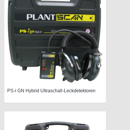
PS-i GN Hybrid Ultraschall-Leckdetektoren