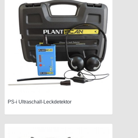
PS-i Ultraschall-Leckdetektor