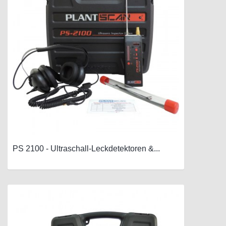
PS 2100 - Ultraschall-Leckdetektoren &...