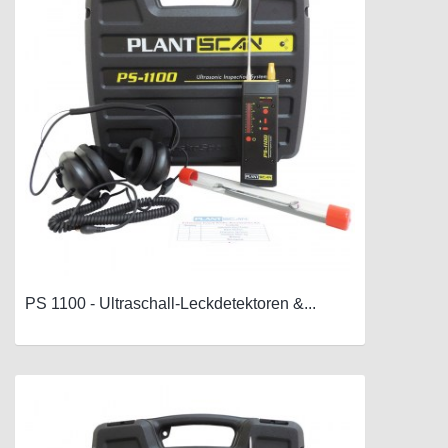
PS 1100 - Ultraschall-Leckdetektoren &...