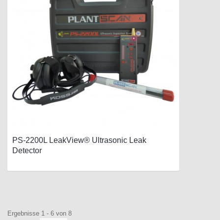
PS-2200L LeakView® Ultrasonic Leak
Detector
Ergebnisse 1 - 6 von 8