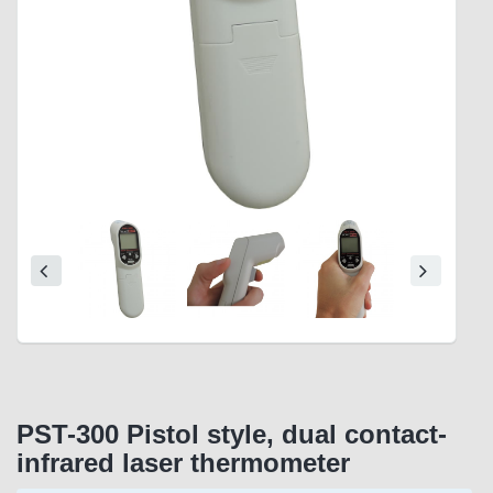
PST-300 Pistol style, dual contact-
infrared laser thermometer