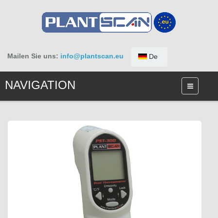
Mailen Sie uns:
info@plantscan.eu
De
NAVIGATION