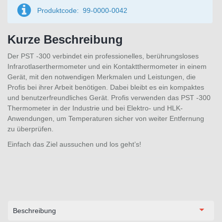
Produktcode:
99-0000-0042
Kurze Beschreibung
Der PST -300 verbindet ein professionelles, berührungsloses
Infrarotlaserthermometer und ein Kontaktthermometer in einem
Gerät, mit den notwendigen Merkmalen und Leistungen, die
Profis bei ihrer Arbeit benötigen. Dabei bleibt es ein kompaktes
und benutzerfreundliches Gerät. Profis verwenden das PST -300
Thermometer in der Industrie und bei Elektro- und HLK-
Anwendungen, um Temperaturen sicher von weiter Entfernung
zu überprüfen.
Einfach das Ziel aussuchen und los geht’s!
Beschreibung